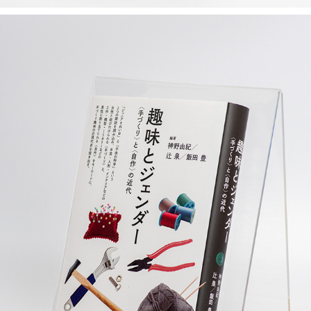
趣味とジェンダー
2019