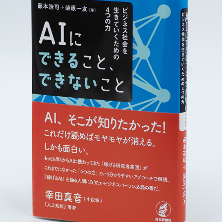
AIにできること、できないこと
2019