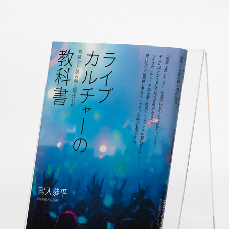
ライブカルチャーの教科書
2019