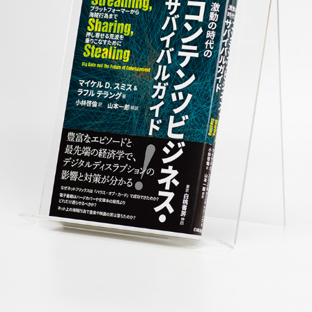
激動の時代のコンテンツビジネス・サバイバルガイド
2019