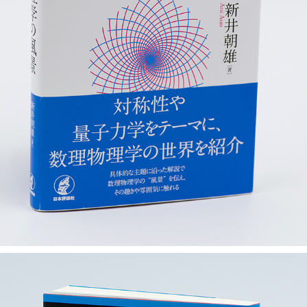
数理物理学の風景
2019