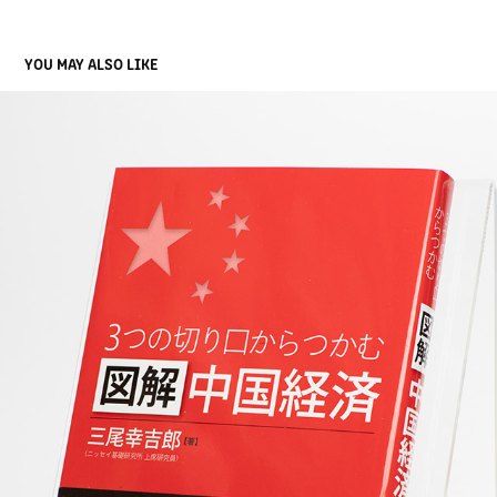
YOU MAY ALSO LIKE
3つの切り口からつかむ 図解中国経済
2019